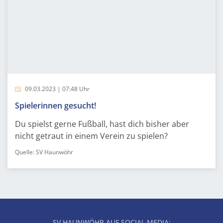
09.03.2023 | 07:48 Uhr
Spielerinnen gesucht!
Du spielst gerne Fußball, hast dich bisher aber
nicht getraut in einem Verein zu spielen?
Quelle: SV Haunwöhr
SV HAUNWÖHR AUF SOCIAL MEDIA: