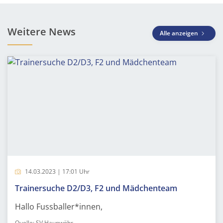
Weitere News
Alle anzeigen
14.03.2023 | 17:01 Uhr
Trainersuche D2/D3, F2 und Mädchenteam
Hallo Fussballer*innen,
Quelle: SV Haunwöhr