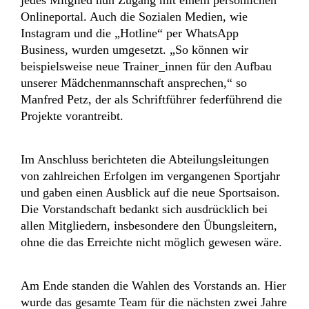
Onlineportal. Auch die Sozialen Medien, wie
Instagram und die „Hotline“ per WhatsApp
Business, wurden umgesetzt. „So können wir
beispielsweise neue Trainer_innen für den Aufbau
unserer Mädchenmannschaft ansprechen,“ so
Manfred Petz, der als Schriftführer federführend die
Projekte vorantreibt.
Im Anschluss berichteten die Abteilungsleitungen
von zahlreichen Erfolgen im vergangenen Sportjahr
und gaben einen Ausblick auf die neue Sportsaison.
Die Vorstandschaft bedankt sich ausdrücklich bei
allen Mitgliedern, insbesondere den Übungsleitern,
ohne die das Erreichte nicht möglich gewesen wäre.
Am Ende standen die Wahlen des Vorstands an. Hier
wurde das gesamte Team für die nächsten zwei Jahre