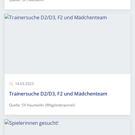
14.03.2023
Trainersuche D2/D3, F2 und Mädchenteam
Quelle: SV Haunwöhr (Mitgliederportal)