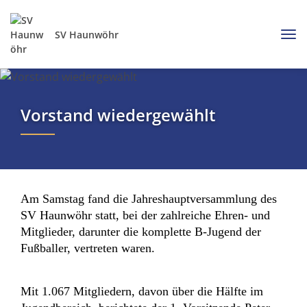
SV Haunwöhr
Vorstand wiedergewählt
Am Samstag fand die Jahreshauptversammlung des
SV Haunwöhr statt, bei der zahlreiche Ehren- und
Mitglieder, darunter die komplette B-Jugend der
Fußballer, vertreten waren.
Mit 1.067 Mitgliedern, davon über die Hälfte im