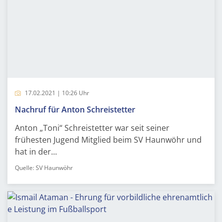
17.02.2021 | 10:26 Uhr
Nachruf für Anton Schreistetter
Anton „Toni“ Schreistetter war seit seiner
frühesten Jugend Mitglied beim SV Haunwöhr und
hat in der...
Quelle: SV Haunwöhr