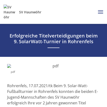
SV Haunwöhr
Erfolgreiche Titelverteidigungen beim
9. SolarWatt-Turnier in Rohrenfels
pdf
Rohrenfels, 17.07.2021/tk Beim 9. Solar-Watt-
Fußballturnier in Rohrenfels konnten die beiden E-
Jugend-Mannschaften des SV Haunwöhr
erfolgreich Ihre vor 2 Jahren gewonnen Titel