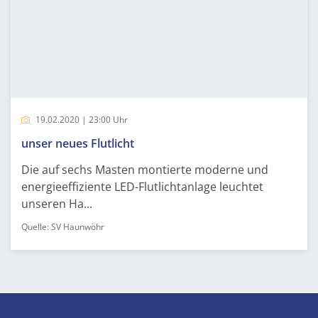
19.02.2020 | 23:00 Uhr
unser neues Flutlicht
Die auf sechs Masten montierte moderne und
energieeffiziente LED-Flutlichtanlage leuchtet
unseren Ha...
Quelle: SV Haunwöhr