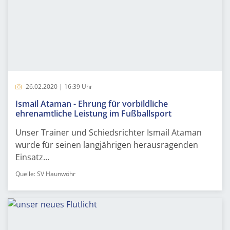
26.02.2020 | 16:39 Uhr
Ismail Ataman - Ehrung für vorbildliche
ehrenamtliche Leistung im Fußballsport
Unser Trainer und Schiedsrichter Ismail Ataman
wurde für seinen langjährigen herausragenden
Einsatz...
Quelle: SV Haunwöhr