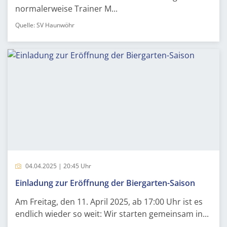
normalerweise Trainer M...
Quelle: SV Haunwöhr
04.04.2025 | 20:45 Uhr
Einladung zur Eröffnung der Biergarten-Saison
Am Freitag, den 11. April 2025, ab 17:00 Uhr ist es
endlich wieder so weit: Wir starten gemeinsam in...