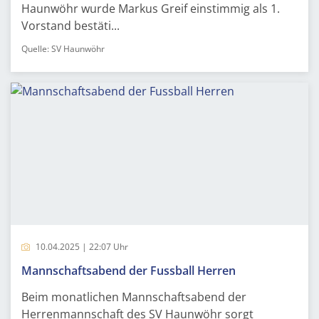
Haunwöhr wurde Markus Greif einstimmig als 1.
Vorstand bestäti...
Quelle: SV Haunwöhr
10.04.2025 | 22:07 Uhr
Mannschaftsabend der Fussball Herren
Beim monatlichen Mannschaftsabend der
Herrenmannschaft des SV Haunwöhr sorgt