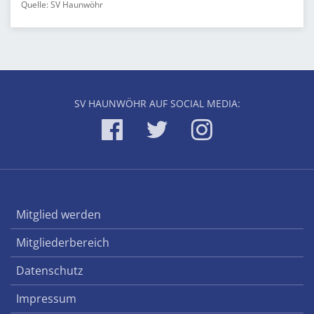
Quelle: SV Haunwöhr
SV HAUNWÖHR AUF SOCIAL MEDIA:
Mitglied werden
Mitgliederbereich
Datenschutz
Impressum