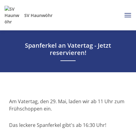
SV Haunwöhr
Spanferkel an Vatertag - Jetzt
reservieren!
Am Vatertag, den 29. Mai, laden wir ab 11 Uhr zum
Frühschoppen ein.
Das leckere Spanferkel gibt's ab 16:30 Uhr!