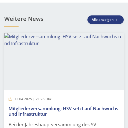
Weitere News
Alle anzeigen
12.04.2025 | 21:26 Uhr
Mitgliederversammlung: HSV setzt auf Nachwuchs
und Infrastruktur
Bei der Jahreshauptversammlung des SV