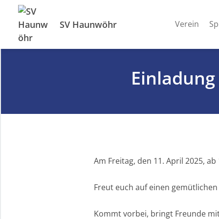
SV Haunwöhr
Verein
Sp
Einladung 
Am Freitag, den 11. April 2025, ab
Freut euch auf einen gemütlichen
Kommt vorbei, bringt Freunde mit 