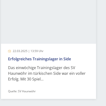
22.03.2025 | 13:59 Uhr
Erfolgreiches Trainingslager in Side
Das einwöchige Trainingslager des SV
Haunwöhr im türkischen Side war ein voller
Erfolg. Mit 30 Spiel...
Quelle: SV Haunwöhr