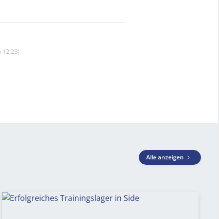
 12:23)
Alle anzeigen