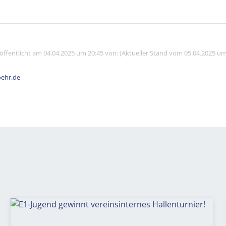
röffentlicht am 04.04.2025 um 20:45 von: (Aktueller Stand vom 05.04.2025 um
ehr.de