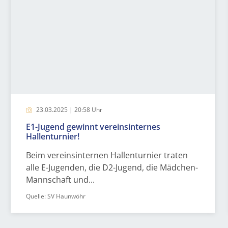
23.03.2025 | 20:58 Uhr
E1-Jugend gewinnt vereinsinternes
Hallenturnier!
Beim vereinsinternen Hallenturnier traten
alle E-Jugenden, die D2-Jugend, die Mädchen-
Mannschaft und...
Quelle: SV Haunwöhr