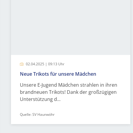
02.04.2025 | 09:13 Uhr
Neue Trikots für unsere Mädchen
Unsere E-Jugend Mädchen strahlen in ihren
brandneuen Trikots! Dank der großzügigen
Unterstützung d...
Quelle: SV Haunwöhr