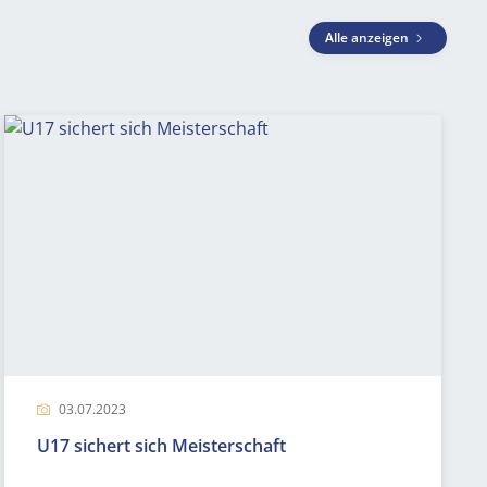
Alle anzeigen
03.07.2023
U17 sichert sich Meisterschaft