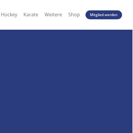
Hockey
Karate
Weitere
Shop
Mitglied werden