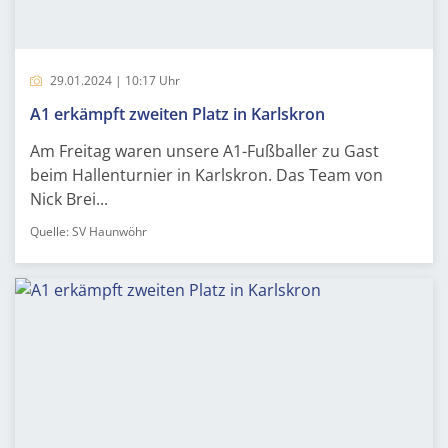
29.01.2024 | 10:17 Uhr
A1 erkämpft zweiten Platz in Karlskron
Am Freitag waren unsere A1-Fußballer zu Gast
beim Hallenturnier in Karlskron. Das Team von
Nick Brei...
Quelle: SV Haunwöhr