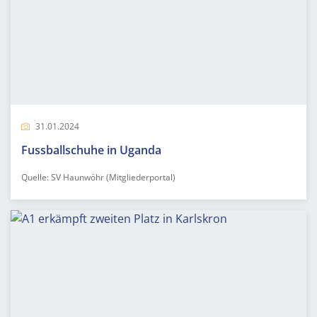
31.01.2024
Fussballschuhe in Uganda
Quelle: SV Haunwöhr (Mitgliederportal)