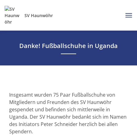
SV Haunwöhr
Danke! Fußballschuhe in Uganda
Insgesamt wurden 75 Paar Fußballschuhe von
Mitgliedern und Freunden des SV Haunwöhr
gespendet und befinden sich mittlerweile in
Uganda. Der SV Haunwöhr bedankt sich im Namen
des Initiators Peter Schneider herzlich bei allen
Spendern.