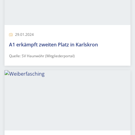
29.01.2024
A1 erkämpft zweiten Platz in Karlskron
Quelle: SV Haunwöhr (Mitgliederportal)