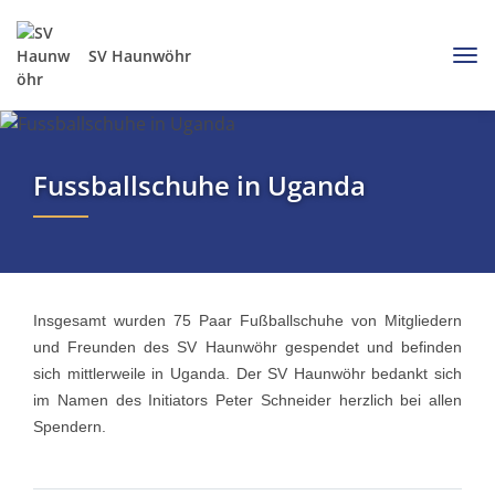
SV Haunwöhr
Fussballschuhe in Uganda
Insgesamt wurden 75 Paar Fußballschuhe von Mitgliedern
und Freunden des SV Haunwöhr gespendet und befinden
sich mittlerweile in Uganda. Der SV Haunwöhr bedankt sich
im Namen des Initiators Peter Schneider herzlich bei allen
Spendern.