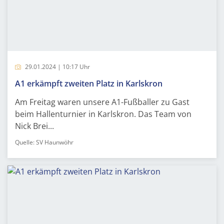
29.01.2024 | 10:17 Uhr
A1 erkämpft zweiten Platz in Karlskron
Am Freitag waren unsere A1-Fußballer zu Gast
beim Hallenturnier in Karlskron. Das Team von
Nick Brei...
Quelle: SV Haunwöhr