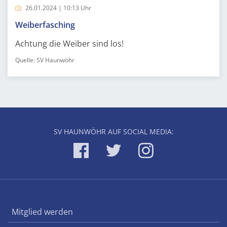
26.01.2024 | 10:13 Uhr
Weiberfasching
Achtung die Weiber sind los!
Quelle: SV Haunwöhr
SV HAUNWÖHR AUF SOCIAL MEDIA:
Mitglied werden