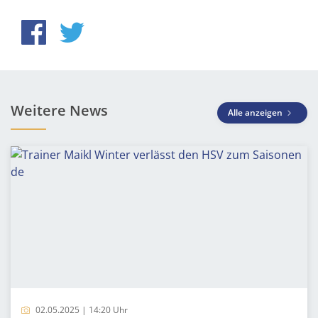
Weitere News
Alle anzeigen
02.05.2025 | 14:20 Uhr