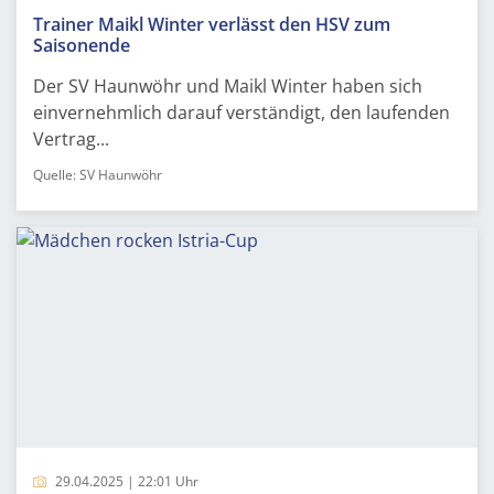
Trainer Maikl Winter verlässt den HSV zum
Saisonende
Der SV Haunwöhr und Maikl Winter haben sich
einvernehmlich darauf verständigt, den laufenden
Vertrag...
Quelle: SV Haunwöhr
29.04.2025 | 22:01 Uhr