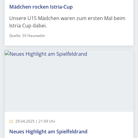
Mädchen rocken Istria-Cup
Unsere U15 Mädchen waren zum ersten Mal beim
Istria Cup dabei.
Quelle: SV Haunwöhr
29.04.2025 | 21:59 Uhr
Neues Highlight am Spielfeldrand