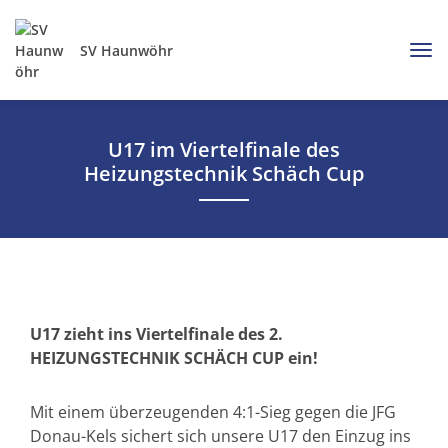
SV Haunwöhr
U17 im Viertelfinale des
Heizungstechnik Schäch Cup
U17 zieht ins Viertelfinale des 2.
HEIZUNGSTECHNIK SCHÄCH CUP ein!
Mit einem überzeugenden 4:1-Sieg gegen die JFG
Donau-Kels sichert sich unsere U17 den Einzug ins