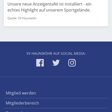
Unsere neue Anzeigentafel ist installiert - ein
echtes Highlight auf unserem Sportgelände.
Quelle: SV Haunwöhr
SV HAUNWÖHR AUF SOCIAL MEDIA:
Mitglied werden
Mitgliederbereich