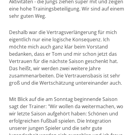
Aktivitäten - die Jungs ziehen super mit und zeigen
eine hohe Trainingsbeteiligung. Wir sind auf einem
sehr guten Weg.
Deshalb war die Vertragsverlängerung für mich
eigentlich nur eine logische Konsequenz. Ich
möchte mich auch ganz klar beim Vorstand
bedanken, dass er Tom und mir schon jetzt das
Vertrauen für die nächste Saison geschenkt hat.
Das heißt, wir werden zwei weitere Jahre
zusammenarbeiten. Die Vertrauensbasis ist sehr
groß und die Wertschätzung untereinander auch.
Mit Blick auf die am Sonntag beginnende Saison
sagt der Trainer: "Wir wollen da weitermachen, wo
wir letzte Saison aufgehört haben: Schönen und
erfolgreichen Fußball spielen. Die Integration
unserer jungen Spieler und die sehr gute