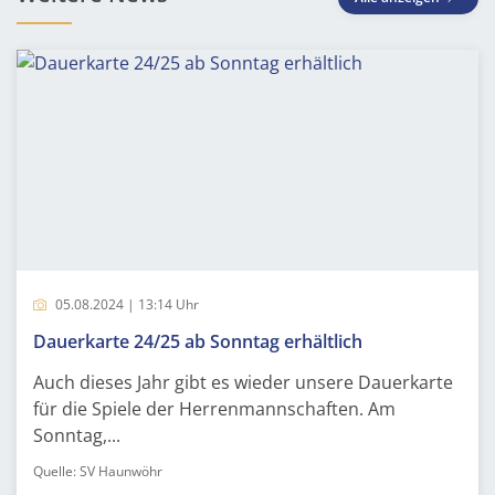
05.08.2024 | 13:14 Uhr
Dauerkarte 24/25 ab Sonntag erhältlich
Auch dieses Jahr gibt es wieder unsere Dauerkarte
für die Spiele der Herrenmannschaften. Am
Sonntag,...
Quelle: SV Haunwöhr