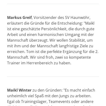
Markus Greif
, Vorsitzender des SV Haunwöhr,
erläutert die Gründe für die Entscheidung: "Maikl
ist eine geschätzte Persönlichkeit, die durch gute
Arbeit und einen harmonischen Umgang mit der
Mannschaft überzeugt. Wir wollen Stabilität, um
mit ihm und der Mannschaft langfristige Ziele zu
erreichen. Tom ist die perfekte Ergänzung für die 2.
Mannschaft. Wir sind froh, zwei so kompetente
Trainer im Herrenbereich zu haben.
Maikl Winter
zu den Gründen: "Es macht einfach
unheimlich viel Spaß mit den Jungs zu arbeiten.
Egal ob Trainingslager, Teamevents oder andere