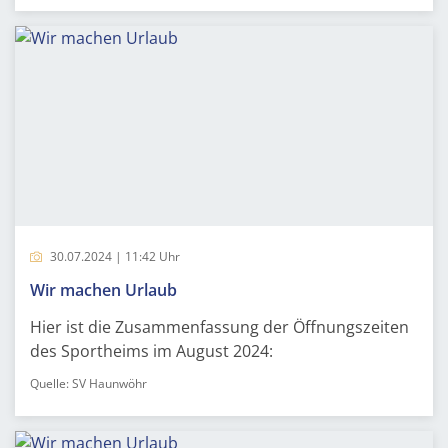
30.07.2024 | 11:42 Uhr
Wir machen Urlaub
Hier ist die Zusammenfassung der Öffnungszeiten
des Sportheims im August 2024:
Quelle: SV Haunwöhr