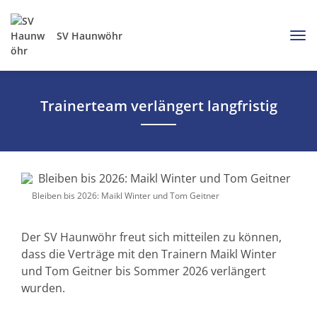
SV Haunwöhr
Trainerteam verlängert langfristig
Bleiben bis 2026: Maikl Winter und Tom Geitner
Der SV Haunwöhr freut sich mitteilen zu können,
dass die Verträge mit den Trainern Maikl Winter
und Tom Geitner bis Sommer 2026 verlängert
wurden.