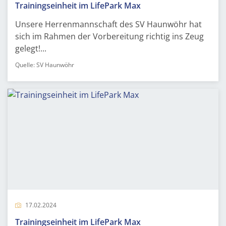
Trainingseinheit im LifePark Max
Unsere Herrenmannschaft des SV Haunwöhr hat
sich im Rahmen der Vorbereitung richtig ins Zeug
gelegt!...
Quelle: SV Haunwöhr
17.02.2024
Trainingseinheit im LifePark Max