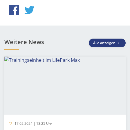
Weitere News
Alle anzeigen
17.02.2024 | 13:25 Uhr