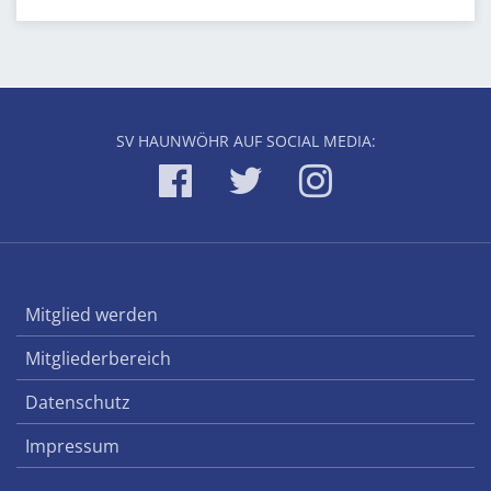
SV HAUNWÖHR AUF SOCIAL MEDIA:
Mitglied werden
Mitgliederbereich
Datenschutz
Impressum