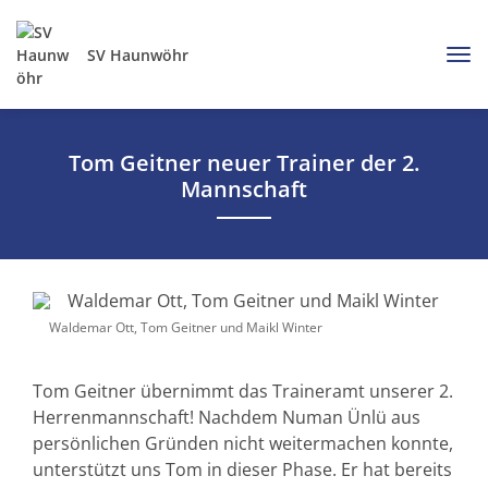
SV Haunwöhr
Tom Geitner neuer Trainer der 2.
Mannschaft
Waldemar Ott, Tom Geitner und Maikl Winter
Tom Geitner übernimmt das Traineramt unserer 2.
Herrenmannschaft! Nachdem Numan Ünlü aus
persönlichen Gründen nicht weitermachen konnte,
unterstützt uns Tom in dieser Phase. Er hat bereits