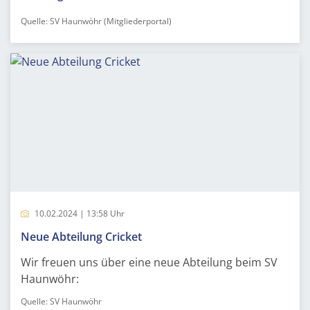
Quelle: SV Haunwöhr (Mitgliederportal)
10.02.2024 | 13:58 Uhr
Neue Abteilung Cricket
Wir freuen uns über eine neue Abteilung beim SV
Haunwöhr:
Quelle: SV Haunwöhr