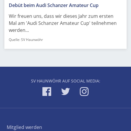
Debüt beim Audi Schanzer Amateur Cup
Wir freuen uns, dass wir dieses Jahr zum ersten
Mal am 'Audi Schanzer Amateur Cup' teilnehmen
werden...
Quelle: SV Haunwöhr
SV HAUNWÖHR AUF SOCIAL MEDIA:
Mitglied werden