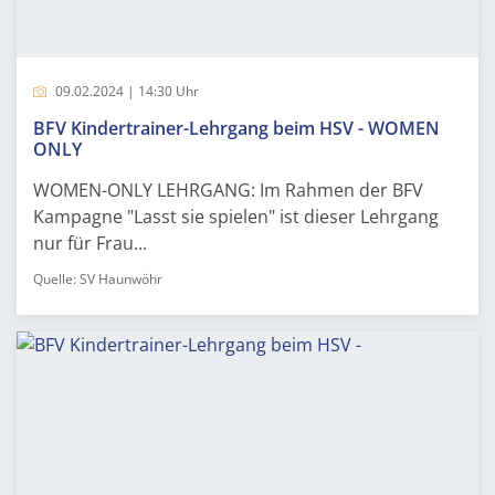
09.02.2024 | 14:30 Uhr
BFV Kindertrainer-Lehrgang beim HSV - WOMEN
ONLY
WOMEN-ONLY LEHRGANG: Im Rahmen der BFV
Kampagne "Lasst sie spielen" ist dieser Lehrgang
nur für Frau...
Quelle: SV Haunwöhr