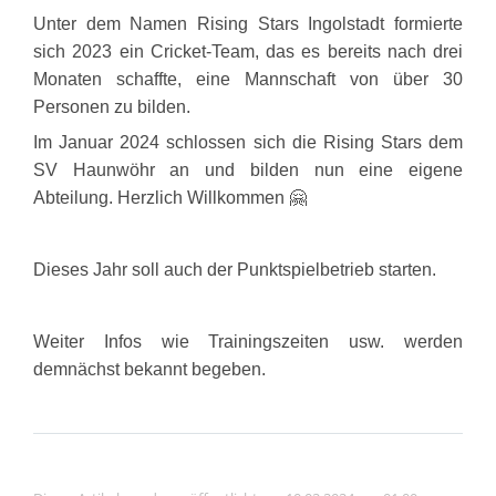
Unter dem Namen Rising Stars Ingolstadt formierte
sich 2023 ein Cricket-Team, das es bereits nach drei
Monaten schaffte, eine Mannschaft von über 30
Personen zu bilden.
Im Januar 2024 schlossen sich die Rising Stars dem
SV Haunwöhr an und bilden nun eine eigene
Abteilung. Herzlich Willkommen 🤗
Dieses Jahr soll auch der Punktspielbetrieb starten.
Weiter Infos wie Trainingszeiten usw. werden
demnächst bekannt begeben.