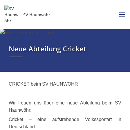
SV Haunwöhr
Neue Abteilung Cricket
CRICKET beim SV HAUNWÖHR
Wir freuen uns über eine neue Abteilung beim SV
Haunwöhr:
Cricket – eine aufstrebende Volkssportart in
Deutschland.