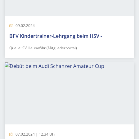
09.02.2024
BFV Kindertrainer-Lehrgang beim HSV -
Quelle: SV Haunwöhr (Mitgliederportal)
07.02.2024 | 12:34 Uhr