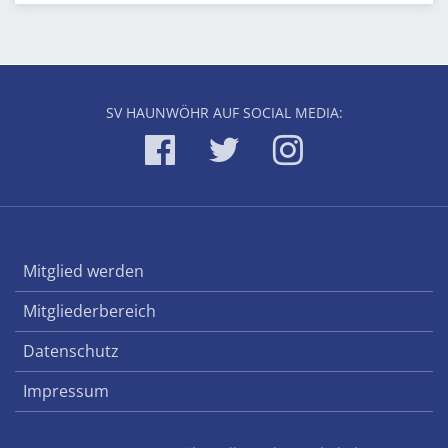
SV HAUNWÖHR AUF SOCIAL MEDIA:
Mitglied werden
Mitgliederbereich
Datenschutz
Impressum