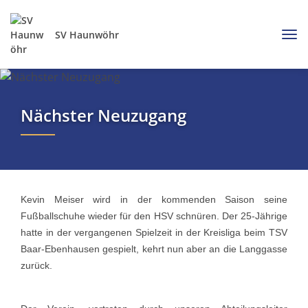
SV Haunwöhr
Nächster Neuzugang
Kevin Meiser wird in der kommenden Saison seine
Fußballschuhe wieder für den HSV schnüren. Der 25-Jährige
hatte in der vergangenen Spielzeit in der Kreisliga beim TSV
Baar-Ebenhausen gespielt, kehrt nun aber an die Langgasse
zurück.