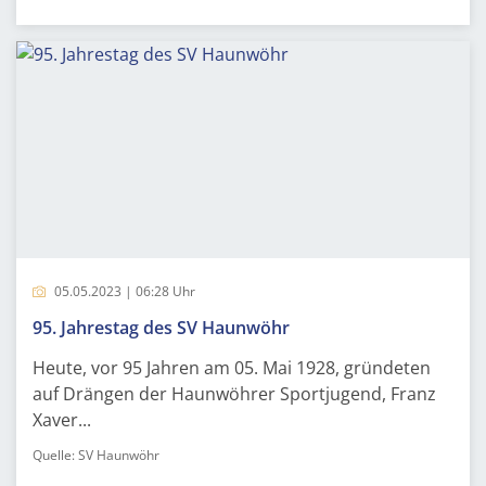
05.05.2023 | 06:28 Uhr
95. Jahrestag des SV Haunwöhr
Heute, vor 95 Jahren am 05. Mai 1928, gründeten
auf Drängen der Haunwöhrer Sportjugend, Franz
Xaver...
Quelle: SV Haunwöhr