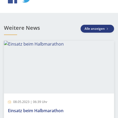
Weitere News
Alle anzeigen
08.05.2023 | 06:39 Uhr
Einsatz beim Halbmarathon