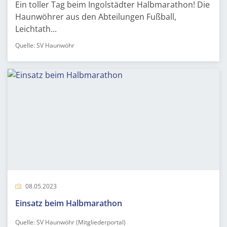
Ein toller Tag beim Ingolstädter Halbmarathon! Die
Haunwöhrer aus den Abteilungen Fußball,
Leichtath...
Quelle: SV Haunwöhr
08.05.2023
Einsatz beim Halbmarathon
Quelle: SV Haunwöhr (Mitgliederportal)