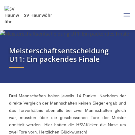
SV Haunwöhr
Meisterschaftsentscheidung
U11: Ein packendes Finale
Drei Mannschaften holten jeweils 14 Punkte. Nachdem der
direkte Vergleich der Mannschaften keinen Sieger ergab und
das Torverhältnis ebenfalls bei zwei Mannschaften gleich
war, mussten über die geschossenen Tore der Meister
ermittelt werden. Hier hatten die HSV-Kicker die Nase um
zwei Tore vorn. Herzlichen Glückwunsch!