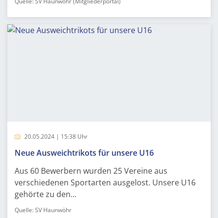
Quelle: SV Haunwöhr (Mitgliederportal)
20.05.2024 | 15:38 Uhr
Neue Ausweichtrikots für unsere U16
Aus 60 Bewerbern wurden 25 Vereine aus
verschiedenen Sportarten ausgelost. Unsere U16
gehörte zu den...
Quelle: SV Haunwöhr