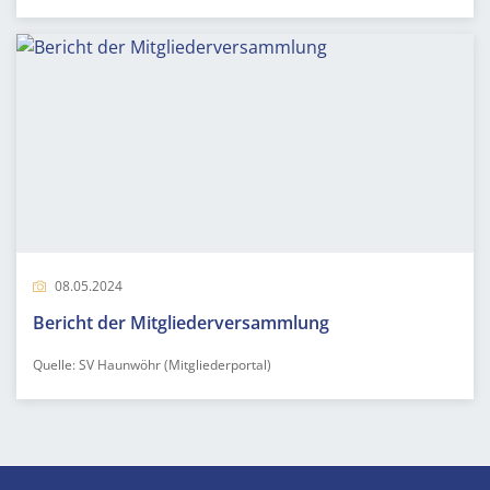
08.05.2024
Bericht der Mitgliederversammlung
Quelle: SV Haunwöhr (Mitgliederportal)