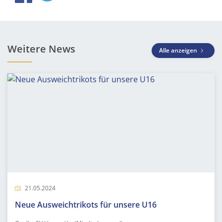
Weitere News
Alle anzeigen
21.05.2024
Neue Ausweichtrikots für unsere U16