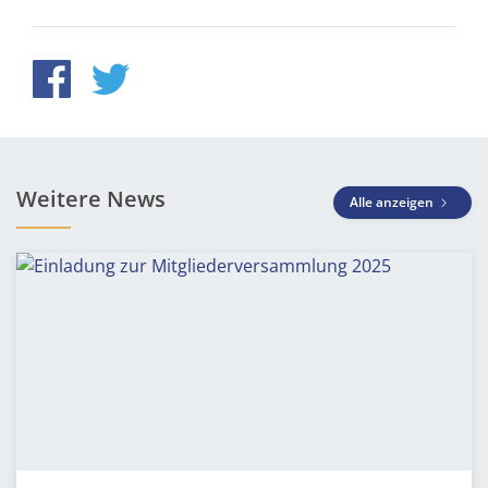
Weitere News
Alle anzeigen