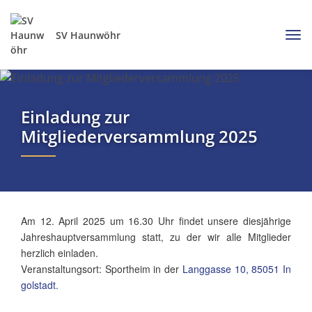
SV Haunwöhr
Einladung zur
Mitgliederversammlung 2025
Am 12. April 2025 um 16.30 Uhr findet unsere diesjährige
Jahreshauptversammlung statt, zu der wir alle Mitglieder
herzlich einladen.
Veranstaltungsort: Sportheim in der
Langgasse 10, 85051 In
golstadt.