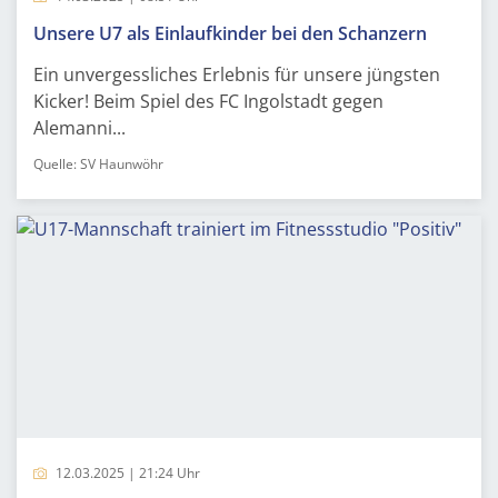
Unsere U7 als Einlaufkinder bei den Schanzern
Ein unvergessliches Erlebnis für unsere jüngsten
Kicker! Beim Spiel des FC Ingolstadt gegen
Alemanni...
Quelle: SV Haunwöhr
12.03.2025 | 21:24 Uhr