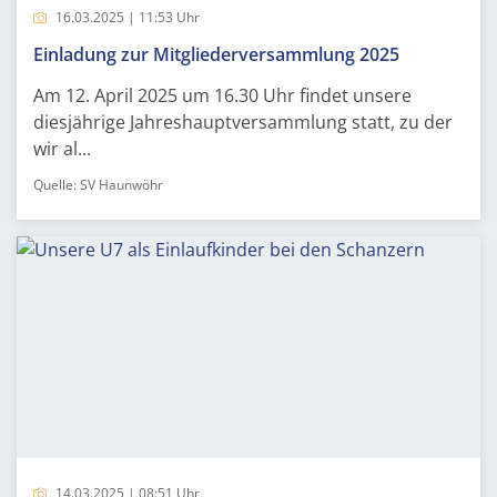
16.03.2025 | 11:53 Uhr
Einladung zur Mitgliederversammlung 2025
Am 12. April 2025 um 16.30 Uhr findet unsere
diesjährige Jahreshauptversammlung statt, zu der
wir al...
Quelle: SV Haunwöhr
14.03.2025 | 08:51 Uhr