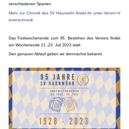
verschiedenen Sparten.
Mehr zur Chronik des SV Haunwöhr findet ihr unter Verein>V
ereinschronik
Das Festwochenende zum 95. Bestehen des Vereins findet
am Wochenende 21.-23. Juli 2023 statt.
Den genauen Ablauf geben wir demnächst bekannt.