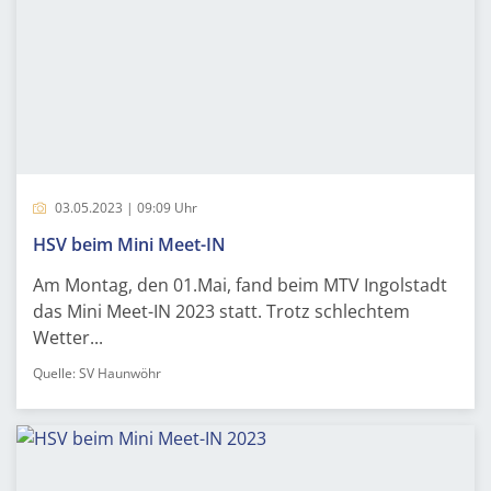
03.05.2023 | 09:09 Uhr
HSV beim Mini Meet-IN
Am Montag, den 01.Mai, fand beim MTV Ingolstadt
das Mini Meet-IN 2023 statt. Trotz schlechtem
Wetter...
Quelle: SV Haunwöhr