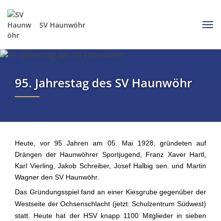
SV Haunwöhr
95. Jahrestag des SV Haunwöhr
Heute, vor 95 Jahren am 05. Mai 1928, gründeten auf
Drängen der Haunwöhrer Sportjugend, Franz Xaver Hartl,
Karl Vierling, Jakob Schreiber, Josef Halbig sen. und Martin
Wagner den SV Haunwöhr.
Das Gründungsspiel fand an einer Kiesgrube gegenüber der
Westseite der Ochsenschlacht (jetzt: Schulzentrum Südwest)
statt. Heute hat der HSV knapp 1100 Mitglieder in sieben