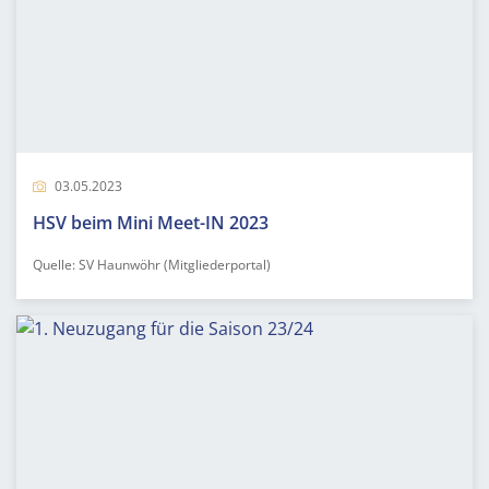
03.05.2023
HSV beim Mini Meet-IN 2023
Quelle: SV Haunwöhr (Mitgliederportal)