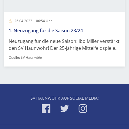
26.04.2023 | 06:54 Uhr
1. Neuzugang für die Saison 23/24
Neuzugang für die neue Saison: Ibo Miller verstärkt
den SV Haunwöhr! Der 25-jährige Mittelfeldspiele...
Quelle: SV Haunwöhr
SV HAUNWÖHR AUF SOCIAL MEDIA: