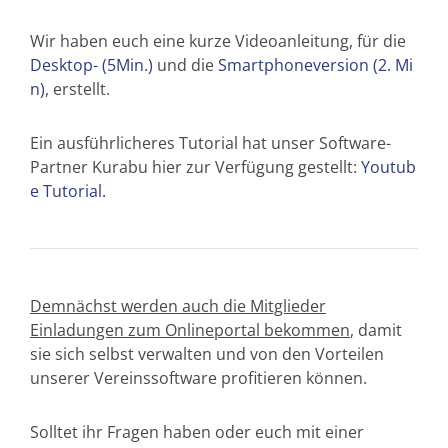
Wir haben euch eine kurze Videoanleitung, für die
Desktop- (5Min.)
und die
Smartphoneversion (2. Mi
n)
, erstellt.
Ein ausführlicheres Tutorial hat unser Software-
Partner Kurabu hier zur Verfügung gestellt:
Youtub
e Tutorial.
Demnächst werden auch die Mitglieder
Einladungen zum Onlineportal bekommen
, damit
sie sich selbst verwalten und von den Vorteilen
unserer Vereinssoftware profitieren können.
Solltet ihr Fragen haben oder euch mit einer