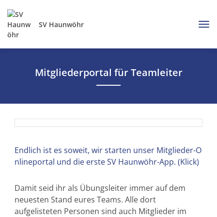
SV Haunwöhr
Mitgliederportal für Teamleiter
Endlich ist es soweit, wir starten unser Mitglieder-O
nlineportal und die erste SV Haunwöhr-App. (Klick)
Damit seid ihr als Übungsleiter immer auf dem
neuesten Stand eures Teams. Alle dort
aufgelisteten Personen sind auch Mitglieder im