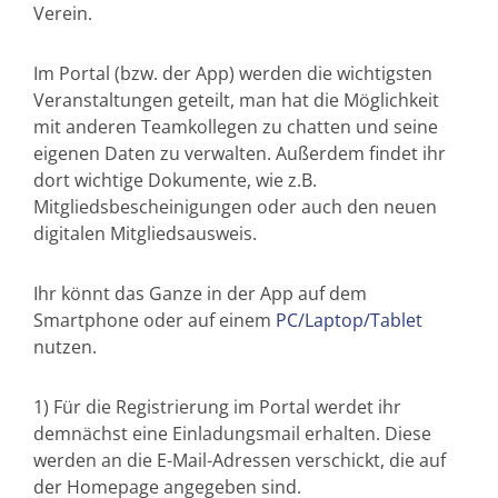
Verein.
Im Portal (bzw. der App) werden die wichtigsten
Veranstaltungen geteilt, man hat die Möglichkeit
mit anderen Teamkollegen zu chatten und seine
eigenen Daten zu verwalten. Außerdem findet ihr
dort wichtige Dokumente, wie z.B.
Mitgliedsbescheinigungen oder auch den neuen
digitalen Mitgliedsausweis.
Ihr könnt das Ganze in der App auf dem
Smartphone oder auf einem
PC/Laptop/Tablet
nutzen.
1) Für die Registrierung im Portal werdet ihr
demnächst eine Einladungsmail erhalten. Diese
werden an die E-Mail-Adressen verschickt, die auf
der Homepage angegeben sind.