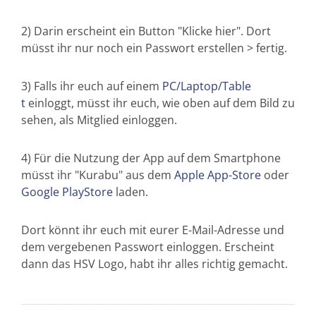
2) Darin erscheint ein Button "Klicke hier". Dort
müsst ihr nur noch ein Passwort erstellen > fertig.
3) Falls ihr euch auf einem
PC/Laptop/Table
t
einloggt, müsst ihr euch, wie oben auf dem Bild zu
sehen, als Mitglied einloggen.
4) Für die Nutzung der App auf dem Smartphone
müsst ihr "Kurabu" aus dem
Apple App-Store
oder
Google PlayStore
laden.
Dort könnt ihr euch mit eurer E-Mail-Adresse und
dem vergebenen Passwort einloggen. Erscheint
dann das HSV Logo, habt ihr alles richtig gemacht.