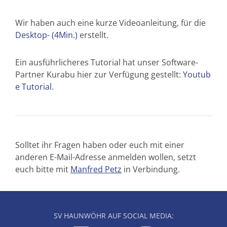
Wir haben auch eine kurze Videoanleitung, für die
Desktop- (4Min.)
erstellt.
Ein ausführlicheres Tutorial hat unser Software-
Partner Kurabu hier zur Verfügung gestellt:
Youtub
e Tutorial.
Solltet ihr Fragen haben oder euch mit einer
anderen E-Mail-Adresse anmelden wollen, setzt
euch bitte mit
Manfred Petz
in Verbindung.
SV HAUNWÖHR AUF SOCIAL MEDIA: