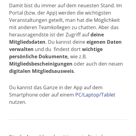
Damit bist du immer auf dem neuesten Stand. Im
Portal (bzw. der App) werden die wichtigsten
Veranstaltungen geteilt, man hat die Möglichkeit
mit anderen Teamkollegen zu chatten. Aber das
herausragendste ist der Zugriff auf
deine
Mitgliedsdaten
. Du kannst deine
eigenen Daten
verwalten
und
du
findest dort
wichtige
persönliche Dokumente,
wie z.B.
Mitgliedsbescheinigungen
oder auch den neuen
digitalen
Mitgliedsausweis
.
Du kannst das Ganze in der App auf dem
Smartphone oder auf einem
PC/Laptop/Tablet
nutzen.