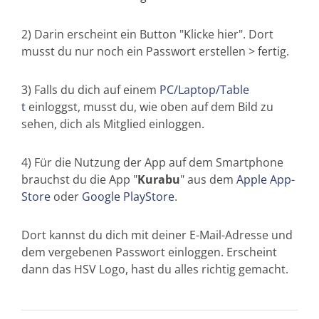
2) Darin erscheint ein Button "Klicke hier". Dort
musst du nur noch ein Passwort erstellen > fertig.
3) Falls du dich auf einem
PC/Laptop/Table
t
einloggst, musst du, wie oben auf dem Bild zu
sehen, dich als Mitglied einloggen.
4) Für die Nutzung der App auf dem Smartphone
brauchst du die App "
Kurabu
" aus dem
Apple App-
Store
oder
Google PlayStore
.
Dort kannst du dich mit deiner E-Mail-Adresse und
dem vergebenen Passwort einloggen. Erscheint
dann das HSV Logo, hast du alles richtig gemacht.