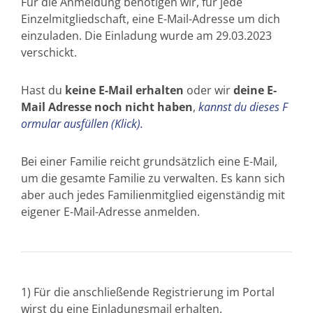
Für die Anmeldung benötigen wir, für jede
Einzelmitgliedschaft, eine E-Mail-Adresse um dich
einzuladen. Die Einladung wurde am 29.03.2023
verschickt.
Hast du
keine E-Mail erhalten
oder wir
deine E-
Mail Adresse noch nicht haben
,
kannst du dieses F
ormular ausfüllen (Klick).
Bei einer Familie reicht grundsätzlich eine E-Mail,
um die gesamte Familie zu verwalten. Es kann sich
aber auch jedes Familienmitglied eigenständig mit
eigener E-Mail-Adresse anmelden.
1) Für die anschließende Registrierung im Portal
wirst du eine Einladungsmail erhalten.