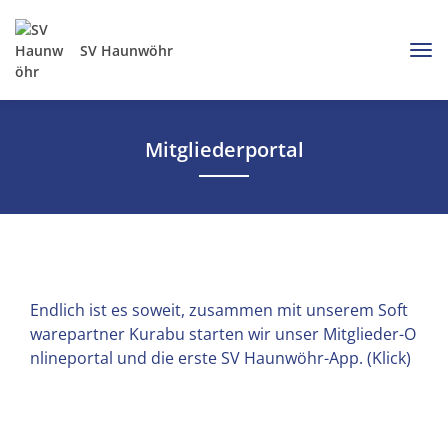
SV Haunwöhr
Mitgliederportal
Endlich ist es soweit, zusammen mit unserem Soft
warepartner Kurabu starten wir unser Mitglieder-O
nlineportal und die erste SV Haunwöhr-App. (Klick)